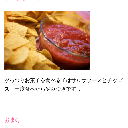
がっつりお菓子を食べる子はサルサソースとチップ
ス。一度食べたらやみつきですよ。
おまけ