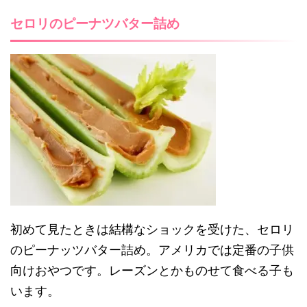
セロリのピーナツバター詰め
初めて見たときは結構なショックを受けた、セロリ
のピーナッツバター詰め。アメリカでは定番の子供
向けおやつです。レーズンとかものせて食べる子も
います。