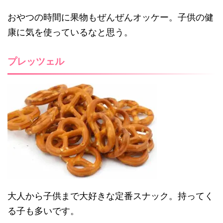
おやつの時間に果物もぜんぜんオッケー。子供の健
康に気を使っているなと思う。
プレッツェル
大人から子供まで大好きな定番スナック。持ってく
る子も多いです。