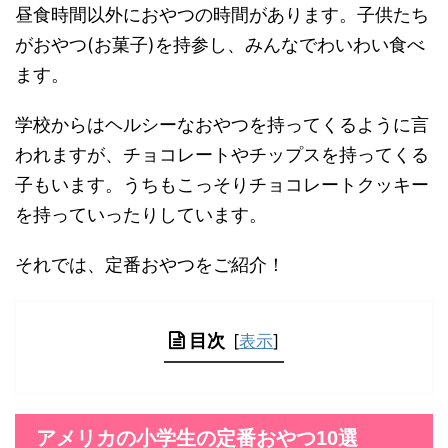
昼食時間以外におやつの時間があります。子供たち
がおやつ(お菓子)を持参し、みんなでわいわい食べ
ます。
学校からはヘルシーなおやつを持ってくるように言
われますが、チョコレートやチップスを持ってくる
子もいます。うちもこっそりチョコレートクッキー
を持っていったりしています。
それでは、定番おやつをご紹介！
目次
[
表示
]
アメリカの小学生の定番おやつ10選