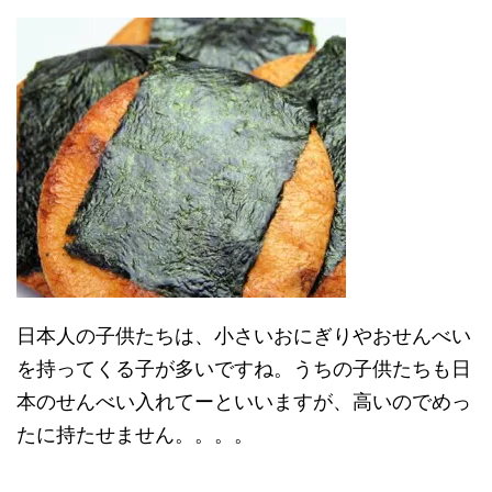
日本人の子供たちは、小さいおにぎりやおせんべい
を持ってくる子が多いですね。うちの子供たちも日
本のせんべい入れてーといいますが、高いのでめっ
たに持たせません。。。。