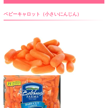
ベビーキャロット（小さいにんじん）