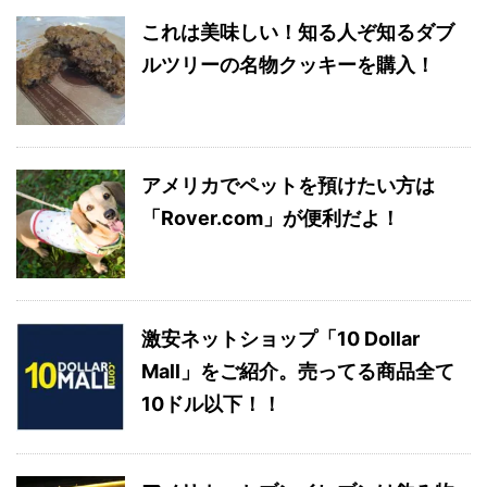
これは美味しい！知る人ぞ知るダブ
ルツリーの名物クッキーを購入！
アメリカでペットを預けたい方は
「Rover.com」が便利だよ！
激安ネットショップ「10 Dollar
Mall」をご紹介。売ってる商品全て
10ドル以下！！