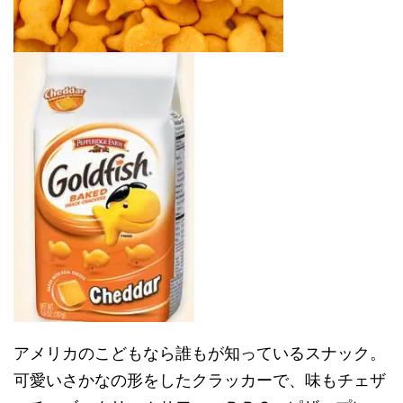
アメリカのこどもなら誰もが知っているスナック。
可愛いさかなの形をしたクラッカーで、味もチェザ