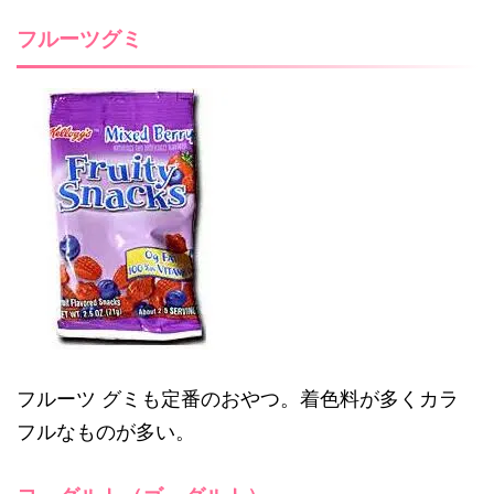
フルーツグミ
フルーツ グミも定番のおやつ。着色料が多くカラ
フルなものが多い。