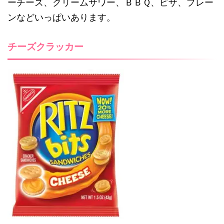
ーチーズ、クリームサワー、ＢＢＱ、ピザ、プレー
ンなどいっぱいあります。
チーズクラッカー