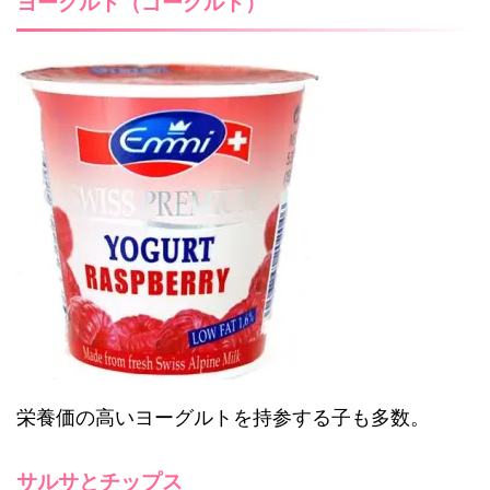
ヨーグルト（ゴーグルト）
栄養価の高いヨーグルトを持参する子も多数。
サルサとチップス