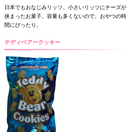
日本でもおなじみリッツ。小さいリッツにチーズが
挟まったお菓子。容量も多くないので、おやつの時
間にぴったり。
テディベアークッキー