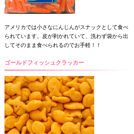
アメリカでは小さなにんじんがスナックとして食べ
られています。皮が剥かれていて、洗わず袋から出
してそのまま食べられるのでお手軽！！
ゴールドフィッシュクラッカー