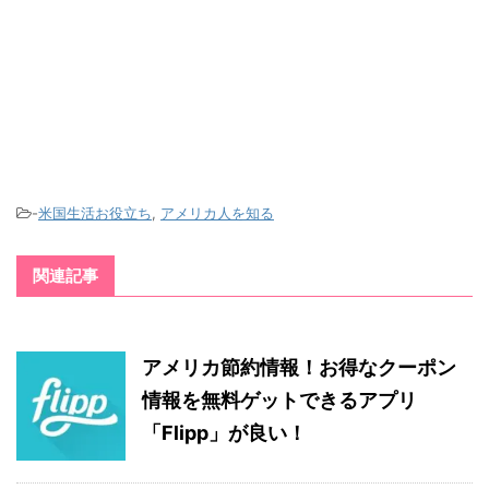
-
米国生活お役立ち
,
アメリカ人を知る
関連記事
アメリカ節約情報！お得なクーポン
情報を無料ゲットできるアプリ
「Flipp」が良い！