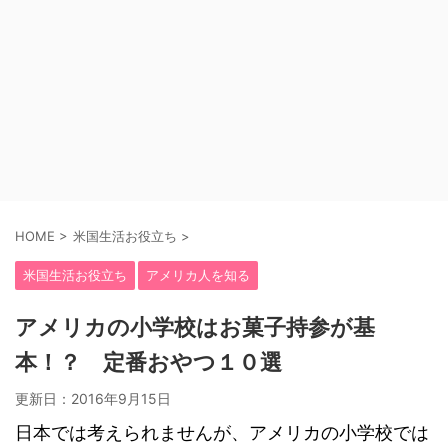
HOME
>
米国生活お役立ち
>
米国生活お役立ち
アメリカ人を知る
アメリカの小学校はお菓子持参が基
本！？ 定番おやつ１０選
更新日：
2016年9月15日
日本では考えられませんが、アメリカの小学校では