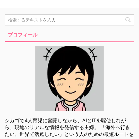
プロフィール
シカゴで4人育児に奮闘しながら、AIとITを駆使しなが
ら、現地のリアルな情報を発信する主婦。 「海外へ行き
たい、世界で活躍したい」という人のための最短ルートを