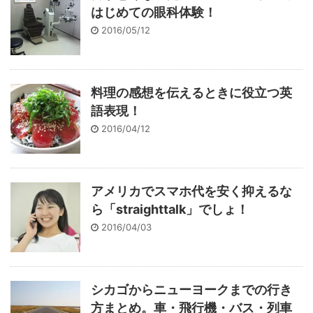
はじめての眼科体験！
2016/05/12
料理の感想を伝えるときに役立つ英
語表現！
2016/04/12
アメリカでスマホ代を安く抑えるな
ら「straighttalk」でしょ！
2016/04/03
シカゴからニューヨークまでの行き
方まとめ。車・飛行機・バス・列車