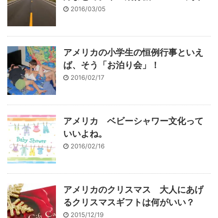
2016/03/05
アメリカの小学生の恒例行事といえ
ば、そう「お泊り会」！
2016/02/17
アメリカ ベビーシャワー文化って
いいよね。
2016/02/16
アメリカのクリスマス 大人にあげ
るクリスマスギフトは何がいい？
2015/12/19