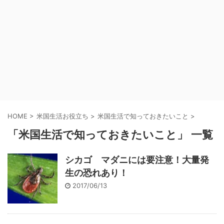
HOME
>
米国生活お役立ち
>
米国生活で知っておきたいこと
>
「米国生活で知っておきたいこと」 一覧
シカゴ マダニには要注意！大量発
生の恐れあり！
2017/06/13