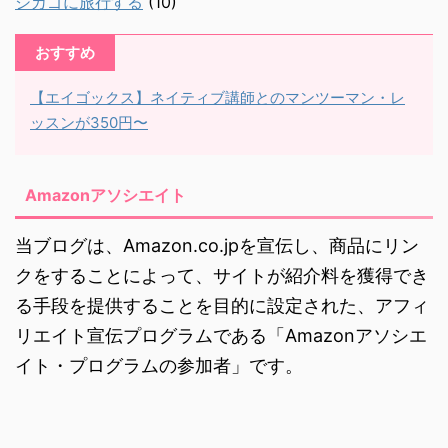
シカゴに旅行する
(10)
おすすめ
【エイゴックス】ネイティブ講師とのマンツーマン・レ
ッスンが350円〜
Amazonアソシエイト
当ブログは、Amazon.co.jpを宣伝し、商品にリン
クをすることによって、サイトが紹介料を獲得でき
る手段を提供することを目的に設定された、アフィ
リエイト宣伝プログラムである「Amazonアソシエ
イト・プログラムの参加者」です。