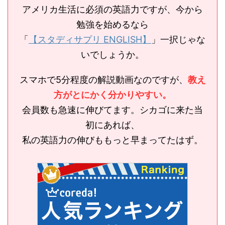
アメリカ生活に必須の英語力ですが、今から
勉強を始めるなら
「
【スタディサプリ ENGLISH】
」一択じゃな
いでしょうか。
スマホで5分程度の解説動画なのですが、
教え
方がとにかく分かりやすい。
会員数も急速に伸びてます。シカゴに来た当
初にあれば、
私の英語力の伸びももっと早まってたはず。