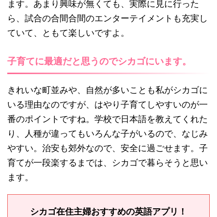
ます。あまり興味が無くても、実際に見に行った
ら、試合の合間合間のエンターテイメントも充実し
ていて、ともて楽しいですよ。
子育てに最適だと思うのでシカゴにいます。
きれいな町並みや、自然が多いことも私がシカゴに
いる理由なのですが、はやり子育てしやすいのが一
番のポイントですね。学校で日本語を教えてくれた
り、人種が違ってもいろんな子がいるので、なじみ
やすい。治安も郊外なので、安全に過ごせます。子
育てが一段楽するまでは、シカゴで暮らそうと思い
ます。
シカゴ在住主婦おすすめの英語アプリ！