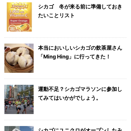
シカゴ 冬が来る前に準備しておき
たいことリスト
本当においしいシカゴの飲茶屋さん
「Ming Hing」に行ってきた！
運動不足？シカゴマラソンに参加し
てみてはいかがでしょう。
シカゴにユニクロがオープンしたみ