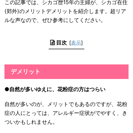
この記事では、シカゴ歴15年の主婦が、シカゴ在住
(郊外)のメリットデメリットを紹介します。超リア
ルな声なので、ぜひ参考にしてください。
目次
[
表示
]
デメリット
●自然が多いゆえに、花粉症の方はつらい
自然が多いのが、メリットでもあるのですが、花粉
症の人にとっては、アレルギー症状がでやすく、き
ついかもしれません。