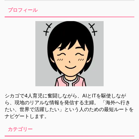
プロフィール
シカゴで4人育児に奮闘しながら、AIとITを駆使しなが
ら、現地のリアルな情報を発信する主婦。 「海外へ行き
たい、世界で活躍したい」という人のための最短ルートを
ナビゲートします。
カテゴリー