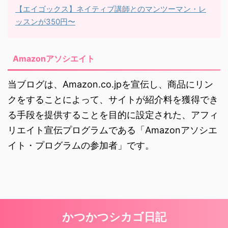
【エイゴックス】ネイティブ講師とのマンツーマン・レ
ッスンが350円〜
Amazonアソシエイト
当ブログは、Amazon.co.jpを宣伝し、商品にリン
クをすることによって、サイトが紹介料を獲得でき
る手段を提供することを目的に設定された、アフィ
リエイト宣伝プログラムである「Amazonアソシエ
イト・プログラムの参加者」です。
かつかつシカゴ日記