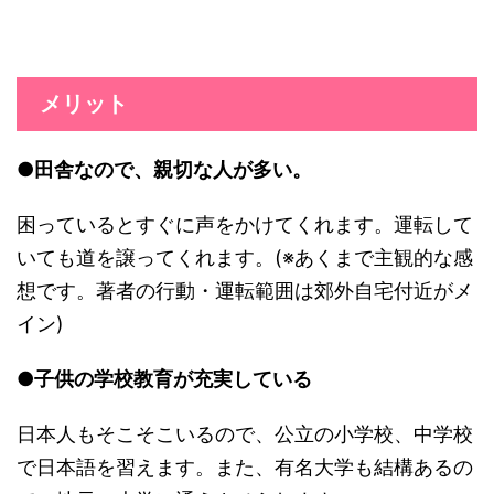
メリット
●田舎なので、親切な人が多い。
困っているとすぐに声をかけてくれます。運転して
いても道を譲ってくれます。(※あくまで主観的な感
想です。著者の行動・運転範囲は郊外自宅付近がメ
イン)
●
子供の学校教育が充実している
日本人もそこそこいるので、公立の小学校、中学校
で日本語を習えます。また、有名大学も結構あるの