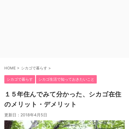
HOME
>
シカゴで暮らす
>
シカゴで暮らす
シカゴ生活で知っておきたいこと
１５年住んでみて分かった、シカゴ在住
のメリット・デメリット
更新日：
2018年4月5日