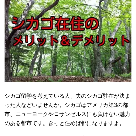
シカゴ留学を考えている人、夫のシカゴ駐在が決ま
った人などいませんか。シカゴはアメリカ第3の都
市、ニューヨークやロサンゼルスにも負けない魅力
のある都市です。きっと住めば都になりますよ。