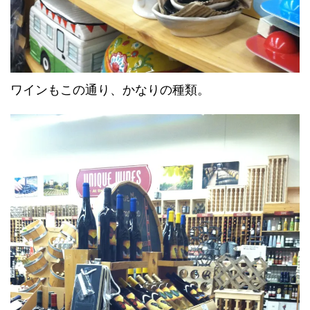
ワインもこの通り、かなりの種類。