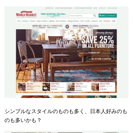
シンプルなスタイルのものも多く、日本人好みのも
のも多いかも？