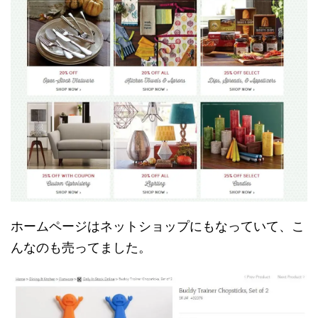
ホームページはネットショップにもなっていて、こ
んなのも売ってました。