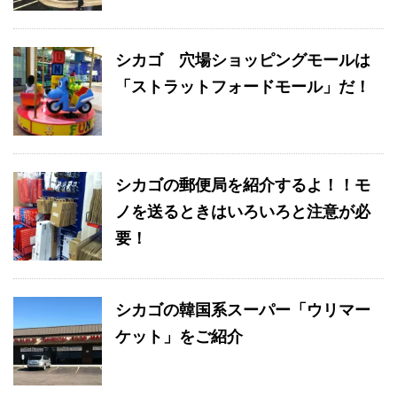
シカゴ 穴場ショッピングモールは
「ストラットフォードモール」だ！
シカゴの郵便局を紹介するよ！！モ
ノを送るときはいろいろと注意が必
要！
シカゴの韓国系スーパー「ウリマー
ケット」をご紹介