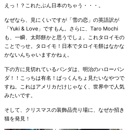
えっ！？これたぶん日本のちゃう・・・。
なぜなら、見にくいですが「雪の恋」の英語訳が
「Yuki & Love」ですもん。さらに、Taro Mochi
も、一瞬、太郎餅かと思うでしょ。これタロイモの
ことでっせ。タロイモ！日本でタロイモ餅はなかな
かないんちゃいますかねぇ。
下の方に見切れているパンダは、明治のハローパン
ダ！！こっちは有名！ぱっくんちょ見たいなやつで
すね。これはアメリカだけじゃなく、世界中で人気
みたいです。
そして、クリスマスの装飾品売り場に、なぜか招き
猫を発見！