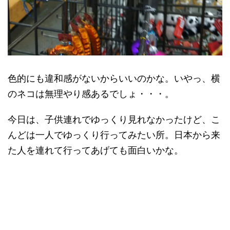
色的にも違和感がないからいいのかな。いやっ、横
のネコは無理やり感あるでしょ・・・。
今日は、子供連れでゆっくり見れなかったけど、こ
んどは一人でゆっくり行ってみたい所。日本から来
た人を連れて行ってあげても面白いかな。