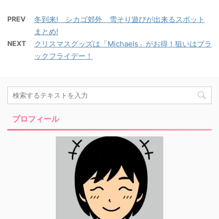
PREV
冬到来! シカゴ郊外 雪そり遊びが出来るスポット
まとめ!
NEXT
クリスマスグッズは「Michaels」がお得！狙いはブラ
ックフライデー！
プロフィール