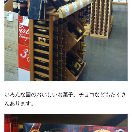
いろんな国のおいしいお菓子、チョコなどもたくさ
んあります。