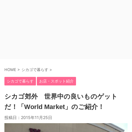
HOME
>
シカゴで暮らす
>
シカゴで暮らす
お店・スポット紹介
シカゴ郊外 世界中の良いものゲット
だ！「World Market」のご紹介！
投稿日：
2015年11月25日