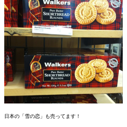
日本の「雪の恋」も売ってます！