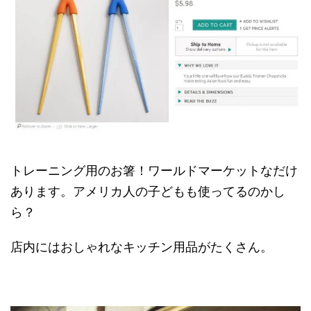
トレーニング用のお箸！ワールドマーケットなだけ
あります。アメリカ人の子どもも使ってるのかし
ら？
店内にはおしゃれなキッチン用品がたくさん。