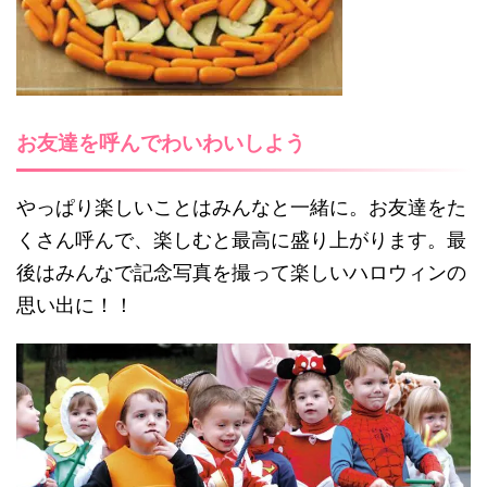
お友達を呼んでわいわいしよう
やっぱり楽しいことはみんなと一緒に。お友達をた
くさん呼んで、楽しむと最高に盛り上がります。最
後はみんなで記念写真を撮って楽しいハロウィンの
思い出に！！