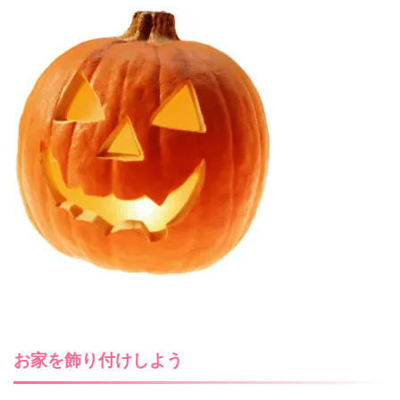
お家を飾り付けしよう