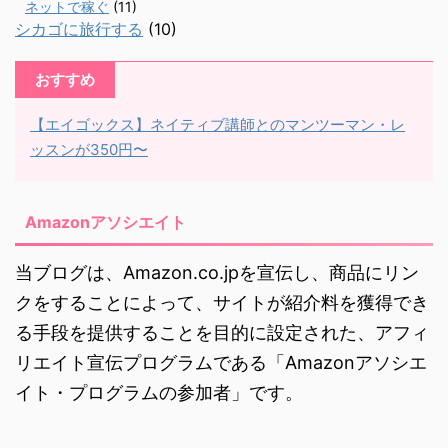
ネットで稼ぐ
(11)
シカゴに旅行する
(10)
おすすめ
【エイゴックス】ネイティブ講師とのマンツーマン・レ
ッスンが350円〜
Amazonアソシエイト
当ブログは、Amazon.co.jpを宣伝し、商品にリン
クをすることによって、サイトが紹介料を獲得でき
る手段を提供することを目的に設定された、アフィ
リエイト宣伝プログラムである「Amazonアソシエ
イト・プログラムの参加者」です。