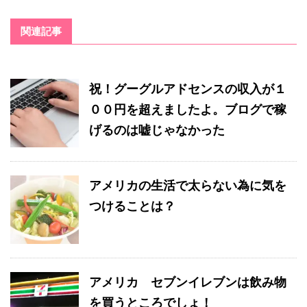
関連記事
祝！グーグルアドセンスの収入が１
００円を超えましたよ。ブログで稼
げるのは嘘じゃなかった
アメリカの生活で太らない為に気を
つけることは？
アメリカ セブンイレブンは飲み物
を買うところでしょ！