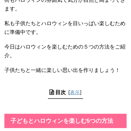
ます。
私も子供たちとハロウィンを目いっぱい楽しむため
に準備中です。
今日はハロウィンを楽しむための５つの方法をご紹
介。
子供たちと一緒に楽しい思い出を作りましょう！
目次
[
表示
]
子どもとハロウィンを楽しむ5つの方法