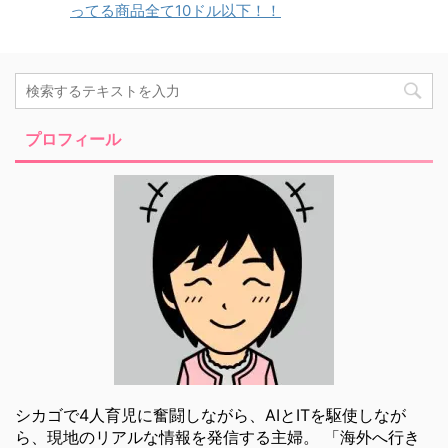
ってる商品全て10ドル以下！！
プロフィール
シカゴで4人育児に奮闘しながら、AIとITを駆使しなが
ら、現地のリアルな情報を発信する主婦。 「海外へ行き