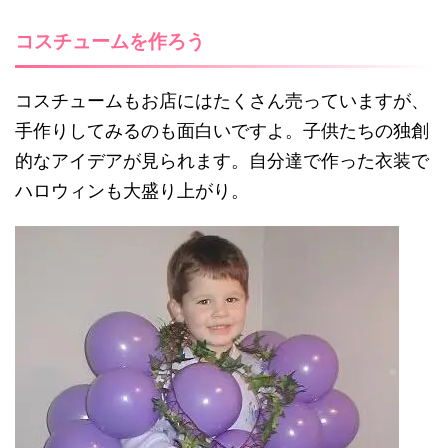
コスチュームを作ろう
コスチュームもお店にはたくさん売っていますが、
手作りしてみるのも面白いですよ。子供たちの独創
的なアイデアが見られます。自分達で作った衣装で
ハロウィンも大盛り上がり。