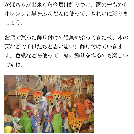
かぼちゃが出来たら今度は飾りつけ。家の中も外も
オレンジと黒をふんだんに使って、きれいに彩りま
しょう。
お店で買った飾り付けの道具や拾ってきた枝、木の
実などで子供たちと思い思いに飾り付けていきま
す。色紙などを使って一緒に飾りを作るのも楽しい
ですね。