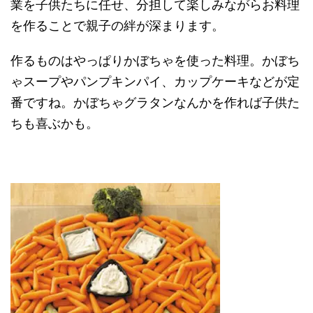
業を子供たちに任せ、分担して楽しみながらお料理
を作ることで親子の絆が深まります。
作るものはやっぱりかぼちゃを使った料理。かぼち
ゃスープやパンプキンパイ、カップケーキなどが定
番ですね。かぼちゃグラタンなんかを作れば子供た
ちも喜ぶかも。