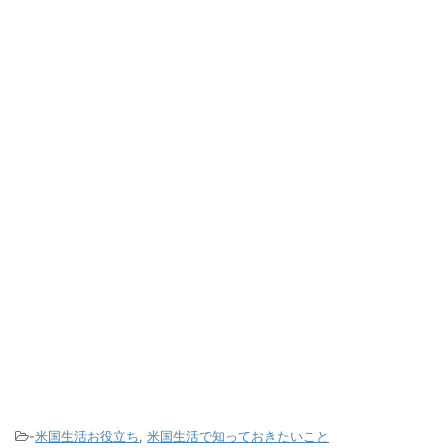
-
米国生活お役立ち
,
米国生活で知っておきたいこと