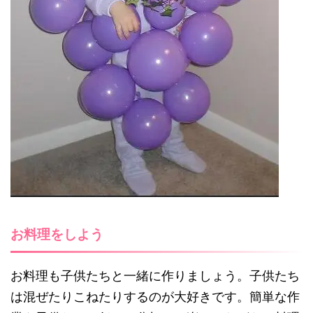
お料理をしよう
お料理も子供たちと一緒に作りましょう。子供たち
は混ぜたりこねたりするのが大好きです。簡単な作