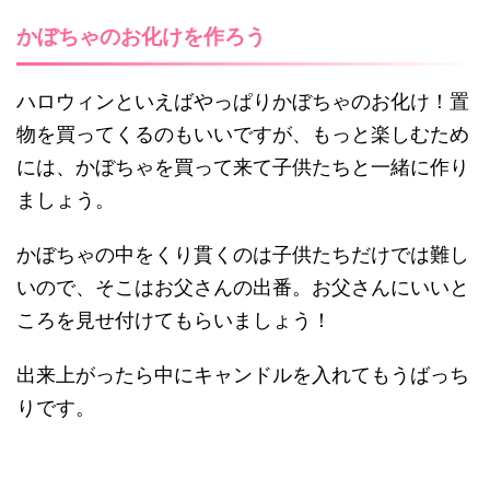
かぼちゃのお化けを作ろう
ハロウィンといえばやっぱりかぼちゃのお化け！置
物を買ってくるのもいいですが、もっと楽しむため
には、かぼちゃを買って来て子供たちと一緒に作り
ましょう。
かぼちゃの中をくり貫くのは子供たちだけでは難し
いので、そこはお父さんの出番。お父さんにいいと
ころを見せ付けてもらいましょう！
出来上がったら中にキャンドルを入れてもうばっち
りです。