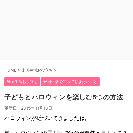
HOME
>
米国生活お役立ち
>
米国生活お役立ち
米国生活で知っておきたいこと
子どもとハロウィンを楽しむ5つの方法
更新日：
2015年11月10日
ハロウィンが近づいてきましたね。
街もハロウィンの雰囲気で気分が自然と高まってき