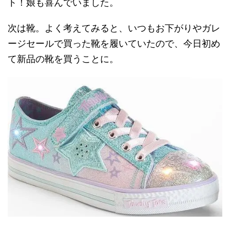
ト！娘も喜んでいました。
次は靴。よく考えてみると、いつもお下がりやガレ
ージセールで買った靴を履いていたので、今日初め
て新品の靴を買うことに。