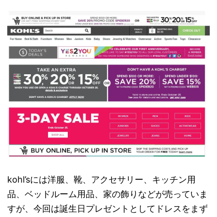
kohl’sには洋服、靴、アクセサリー、キッチン用
品、ベッドルーム用品、家の飾りなどが売っていま
すが、今回は誕生日プレゼントとしてドレスをまず