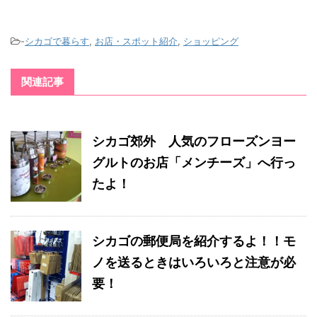
-
シカゴで暮らす
,
お店・スポット紹介
,
ショッピング
関連記事
シカゴ郊外 人気のフローズンヨー
グルトのお店「メンチーズ」へ行っ
たよ！
シカゴの郵便局を紹介するよ！！モ
ノを送るときはいろいろと注意が必
要！