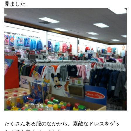
見ました。
たくさんある服のなかから、素敵なドレスをゲッ