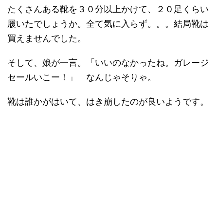
たくさんある靴を３０分以上かけて、２０足くらい
履いたでしょうか。全て気に入らず。。。結局靴は
買えませんでした。
そして、娘が一言。「いいのなかったね。ガレージ
セールいこー！」 なんじゃそりゃ。
靴は誰かがはいて、はき崩したのが良いようです。