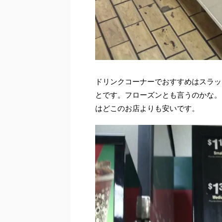
ドリンクコーナーでおすすめはスラッ
とです。フローズンとも言うのかな。
はどこのお店よりも安いです。