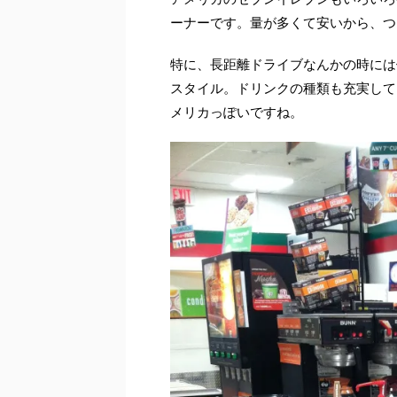
ーナーです。量が多くて安いから、つ
特に、長距離ドライブなんかの時には
スタイル。ドリンクの種類も充実して
メリカっぽいですね。