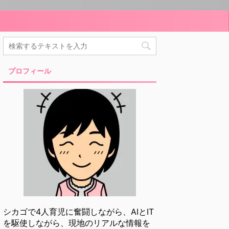
プロフィール
シカゴで4人育児に奮闘しながら、AIとIT
を駆使しながら、現地のリアルな情報を