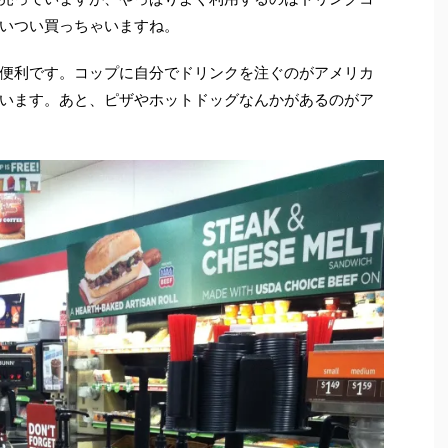
いつい買っちゃいますね。
便利です。コップに自分でドリンクを注ぐのがアメリカ
います。あと、ピザやホットドッグなんかがあるのがア