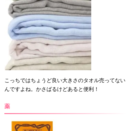
こっちではちょうど良い大きさのタオル売ってない
んですよね。かさばるけどあると便利！
薬