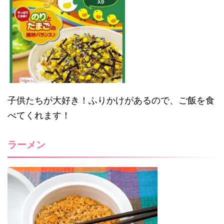
子供たちが大好き！ふりかけがあるので、ご飯を食
べてくれます！
ラーメン