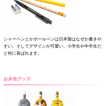
シャーペンとかボールペンは日本製はなぜか書きや
すい。そしてデザインが可愛い。小学生や中学生だ
と特に喜ばれます。
お弁当グッズ