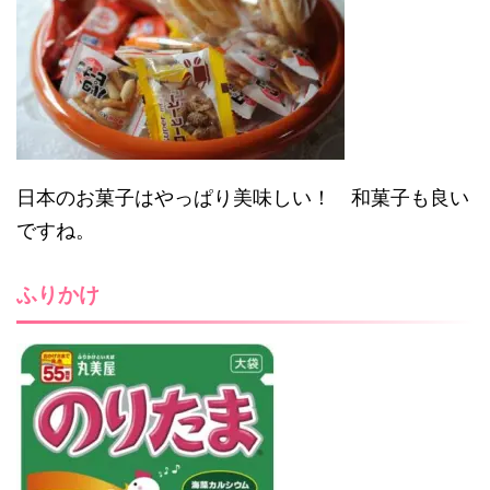
日本のお菓子はやっぱり美味しい！ 和菓子も良い
ですね。
ふりかけ