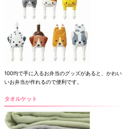
100均で手に入るお弁当のグッズがあると、かわい
いお弁当が作れるので便利です。
タオルケット