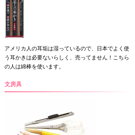
アメリカ人の耳垢は湿っているので、日本でよく使
う耳かきは必要ないらしく、売ってません！こちら
の人は綿棒を使います。
文房具