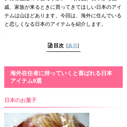
戚、家族が来るときに買ってきてほしい日本のアイ
テムは山ほどあります。今回は、海外に住んでいる
と恋しくなる日本のアイテムを紹介します。
目次
[
表示
]
海外在住者に持っていくと喜ばれる日本
アイテム9選
日本のお菓子