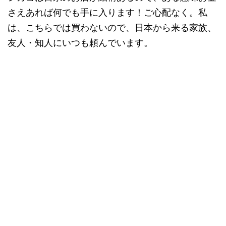
さえあれば何でも手に入ります！ご心配なく。私
は、こちらでは買わないので、日本から来る家族、
友人・知人にいつも頼んでいます。