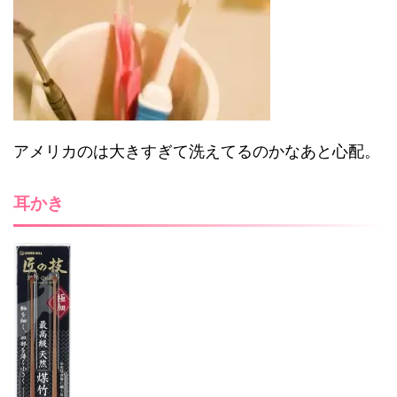
アメリカのは大きすぎて洗えてるのかなあと心配。
耳かき