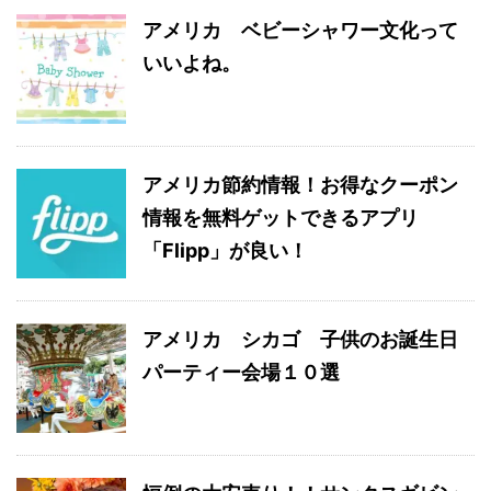
アメリカ ベビーシャワー文化って
いいよね。
アメリカ節約情報！お得なクーポン
情報を無料ゲットできるアプリ
「Flipp」が良い！
アメリカ シカゴ 子供のお誕生日
パーティー会場１０選