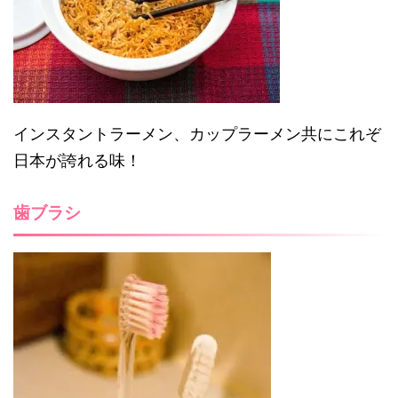
インスタントラーメン、カップラーメン共にこれぞ
日本が誇れる味！
歯ブラシ