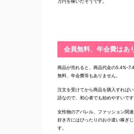
万円を稼いだそうです。
会員無料、年会費はあ
商品が売れると、商品代金の5.4%-7
無料、年会費等もありません。
注文を受けてから商品を購入すればい
語なので、初心者でも始めやすいです
女性物のアパレル、ファッション関連
好き方にはぴったりのお小遣い稼ぎじ
す。