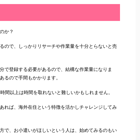
のか？
るので、しっかりリサーチや作業量を十分とらないと売
分で登録する必要があるので、結構な作業量になりま
あるので手間もかかります。
日1時間以上は時間を取れないと難しいかもしれません。
あれば、海外在住という特徴を活かしチャレンジしてみ
方で、お小遣いがほしいという人は、始めてみるのもい