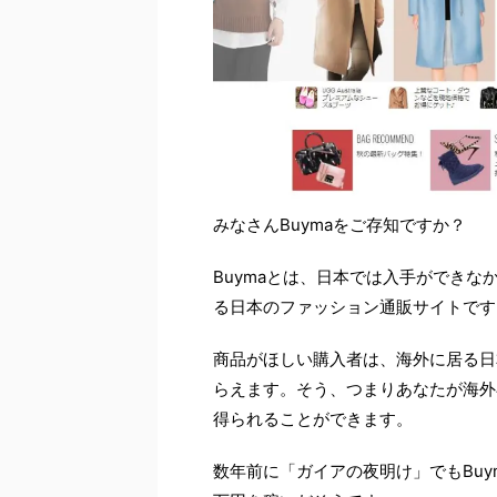
みなさんBuymaをご存知ですか？
Buymaとは、日本では入手ができ
る日本のファッション通販サイトです
商品がほしい購入者は、海外に居る日
らえます。そう、つまりあなたが海外
得られることができます。
数年前に「ガイアの夜明け」でもBuy