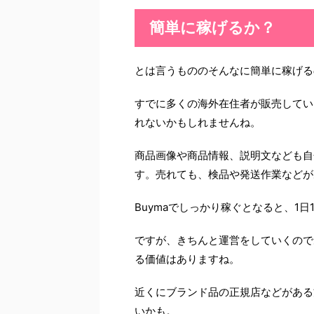
簡単に稼げるか？
とは言うもののそんなに簡単に稼げる
すでに多くの海外在住者が販売してい
れないかもしれませんね。
商品画像や商品情報、説明文なども自
す。売れても、検品や発送作業などが
Buymaでしっかり稼ぐとなると、1
ですが、きちんと運営をしていくので
る価値はありますね。
近くにブランド品の正規店などがある
いかも。