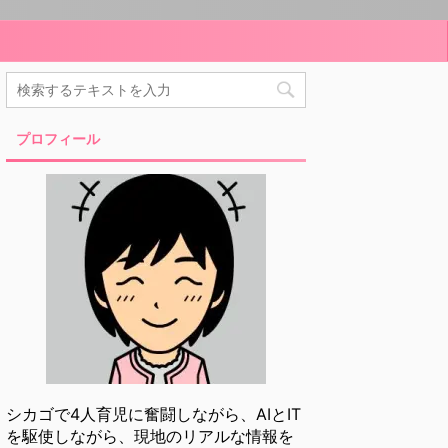
プロフィール
シカゴで4人育児に奮闘しながら、AIとIT
を駆使しながら、現地のリアルな情報を