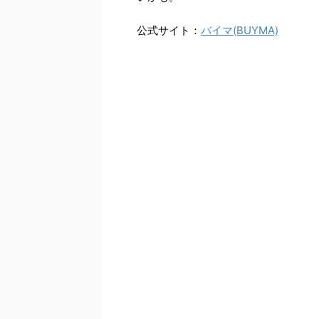
公式サイト：
バイマ(BUYMA)