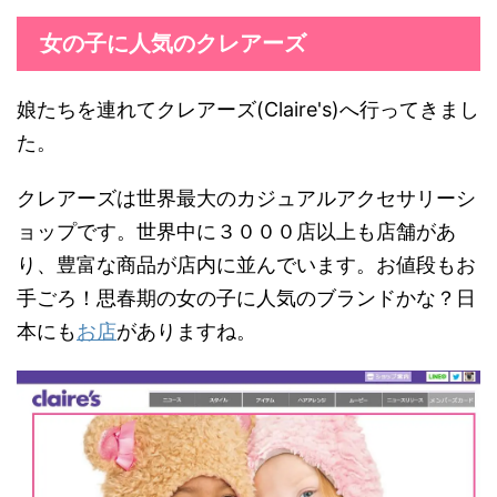
女の子に人気のクレアーズ
娘たちを連れてクレアーズ(Claire's)へ行ってきまし
た。
クレアーズは世界最大のカジュアルアクセサリーシ
ョップです。世界中に３０００店以上も店舗があ
り、豊富な商品が店内に並んでいます。お値段もお
手ごろ！思春期の女の子に人気のブランドかな？日
本にも
お店
がありますね。