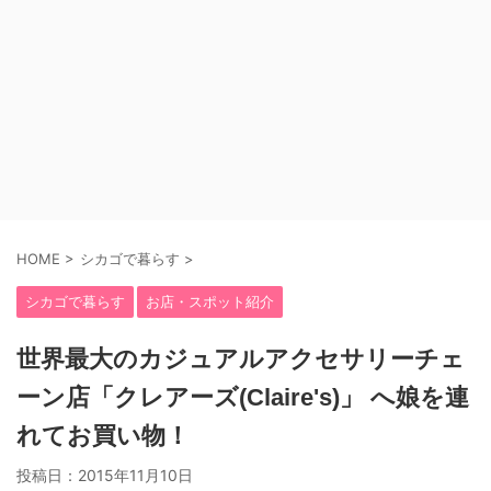
HOME
>
シカゴで暮らす
>
シカゴで暮らす
お店・スポット紹介
世界最大のカジュアルアクセサリーチェ
ーン店「クレアーズ(Claire's)」 へ娘を連
れてお買い物！
投稿日：
2015年11月10日