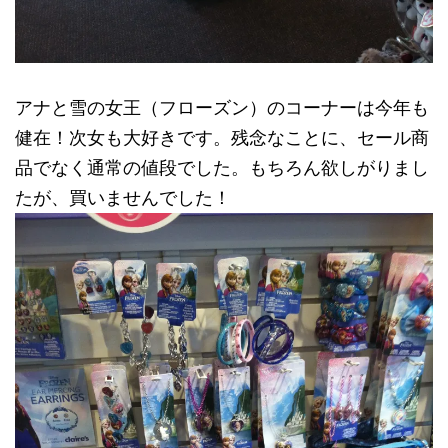
アナと雪の女王（フローズン）のコーナーは今年も
健在！次女も大好きです。残念なことに、セール商
品でなく通常の値段でした。もちろん欲しがりまし
たが、買いませんでした！