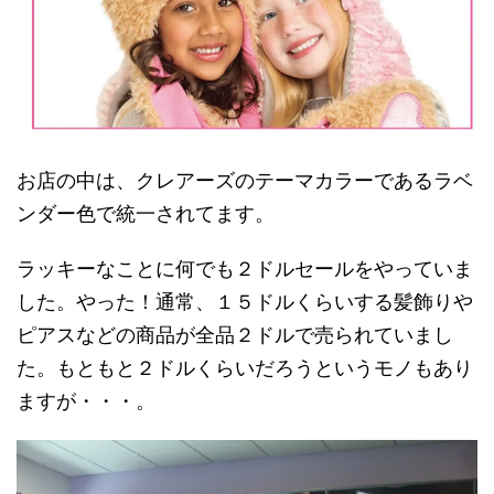
お店の中は、クレアーズのテーマカラーであるラベ
ンダー色で統一されてます。
ラッキーなことに何でも２ドルセールをやっていま
した。やった！通常、１５ドルくらいする髪飾りや
ピアスなどの商品が全品２ドルで売られていまし
た。もともと２ドルくらいだろうというモノもあり
ますが・・・。