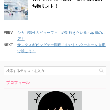
ち物リスト！
PREV
シカゴ郊外のビュッフェ 絶対行きたい食べ放題のお
店！
NEXT
サンクスギビングデー間近！おいしいターキーを自宅
で焼こう！
プロフィール