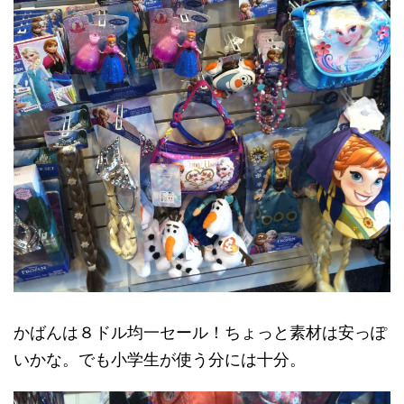
かばんは８ドル均一セール！ちょっと素材は安っぽ
いかな。でも小学生が使う分には十分。