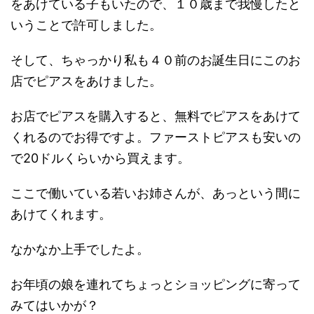
をあけている子もいたので、１０歳まで我慢したと
いうことで許可しました。
そして、ちゃっかり私も４０前のお誕生日にこのお
店でピアスをあけました。
お店でピアスを購入すると、無料でピアスをあけて
くれるのでお得ですよ。ファーストピアスも安いの
で20ドルくらいから買えます。
ここで働いている若いお姉さんが、あっという間に
あけてくれます。
なかなか上手でしたよ。
お年頃の娘を連れてちょっとショッピングに寄って
みてはいかが？