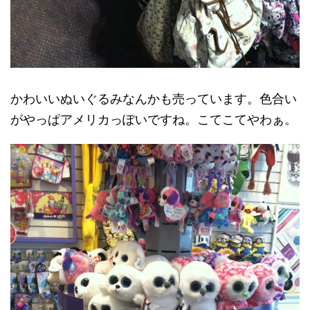
かわいいぬいぐるみなんかも売っています。色合い
がやっぱアメリカっぽいですね。こてこてやわぁ。