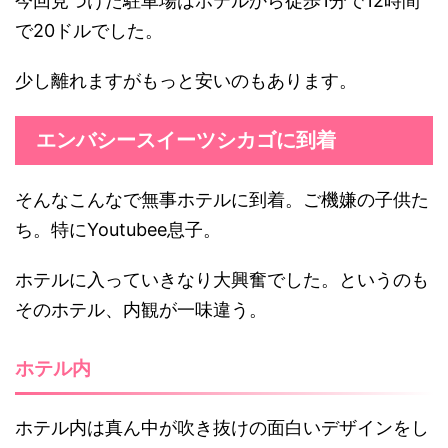
今回見つけた駐車場はホテルから徒歩1分で12時間
で20ドルでした。
少し離れますがもっと安いのもあります。
エンバシースイーツシカゴに到着
そんなこんなで無事ホテルに到着。ご機嫌の子供た
ち。特にYoutubee息子。
ホテルに入っていきなり大興奮でした。というのも
そのホテル、内観が一味違う。
ホテル内
ホテル内は真ん中が吹き抜けの面白いデザインをし