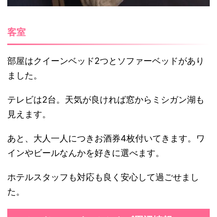
客室
部屋はクイーンベッド2つとソファーベッドがあり
ました。
テレビは2台。天気が良ければ窓からミシガン湖も
見えます。
あと、大人一人につきお酒券4枚付いてきます。ワ
インやビールなんかを好きに選べます。
ホテルスタッフも対応も良く安心して過ごせまし
た。