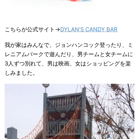
こちらが公式サイト→
DYLAN'S CANDY BAR
我が家はみんなで、ジョンハンコック登ったり、ミ
レニアムパークで遊んだり、男チームと女チームに
3人ずつ別れて、男は映画、女はショッピングを楽
しみました。