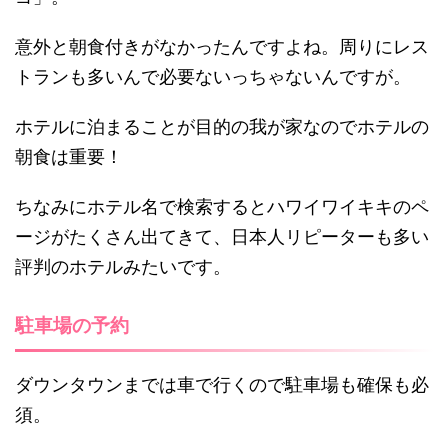
意外と朝食付きがなかったんですよね。周りにレス
トランも多いんで必要ないっちゃないんですが。
ホテルに泊まることが目的の我が家なのでホテルの
朝食は重要！
ちなみにホテル名で検索するとハワイワイキキのペ
ージがたくさん出てきて、日本人リピーターも多い
評判のホテルみたいです。
駐車場の予約
ダウンタウンまでは車で行くので駐車場も確保も必
須。