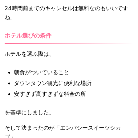
24時間前までのキャンセルは無料なのもいいです
ね。
ホテル選びの条件
ホテルを選ぶ際は、
朝食がついていること
ダウンタウン観光に便利な場所
安すぎず高すぎずな料金の所
を基準にしました。
そして決まったのが「エンバシースイーツシカ
ゴ」。