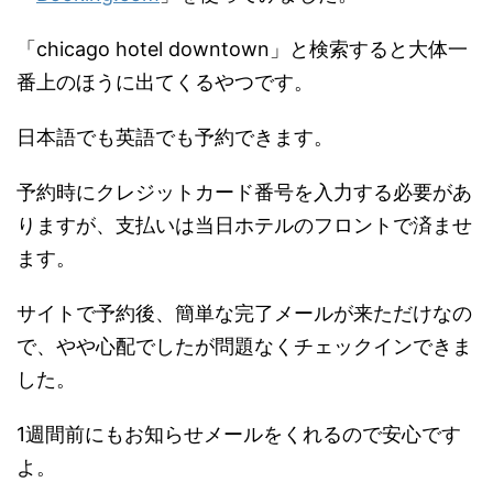
「chicago hotel downtown」と検索すると大体一
番上のほうに出てくるやつです。
日本語でも英語でも予約できます。
予約時にクレジットカード番号を入力する必要があ
りますが、支払いは当日ホテルのフロントで済ませ
ます。
サイトで予約後、簡単な完了メールが来ただけなの
で、やや心配でしたが問題なくチェックインできま
した。
1週間前にもお知らせメールをくれるので安心です
よ。