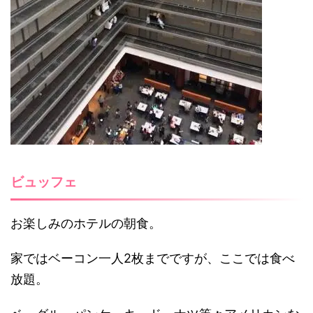
ビュッフェ
お楽しみのホテルの朝食。
家ではベーコン一人2枚までですが、ここでは食べ
放題。