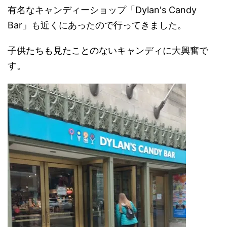
有名なキャンディーショップ「Dylan's Candy
Bar」も近くにあったので行ってきました。
子供たちも見たことのないキャンディに大興奮で
す。