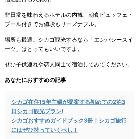
非日常を味わえるホテルの内観、朝食ビュッフェ・
プール付きでお値段もリーズナブル。
場所も最適。シカゴ観光するなら「エンバシースイ
ーツ」はとってもいいですよ。
ぜひ子供連れや恋人同士で宿泊してみてください。
あなたにおすすめの記事
シカゴ在住15年主婦が提案する初めての2泊3
日シカゴ観光プラン!
シカゴおすすめガイドブック3冊！シカゴ旅行
にはぜひ持っていくべし！