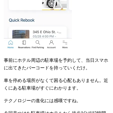
事前にホテル周辺の駐車場を予約して、当日スマホ
に出てきたバーコードを持っていくだけ。
車を停める場所がなくて困る心配もありません。近
くにある駐車場がすぐにわかります。
テクノロジーの進化には感嘆ですね。