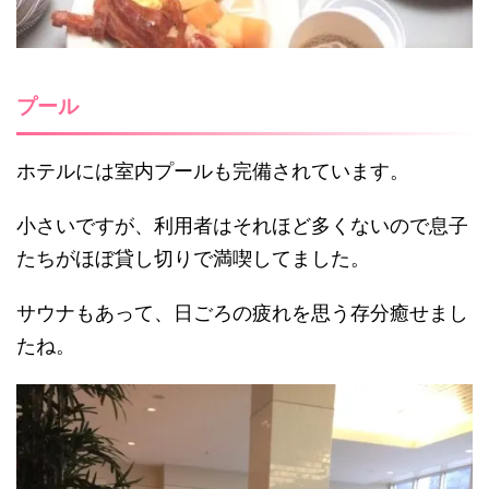
プール
ホテルには室内プールも完備されています。
小さいですが、利用者はそれほど多くないので息子
たちがほぼ貸し切りで満喫してました。
サウナもあって、日ごろの疲れを思う存分癒せまし
たね。