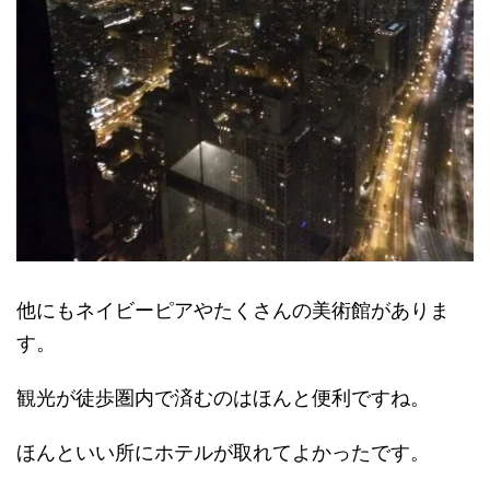
他にもネイビーピアやたくさんの美術館がありま
す。
観光が徒歩圏内で済むのはほんと便利ですね。
ほんといい所にホテルが取れてよかったです。