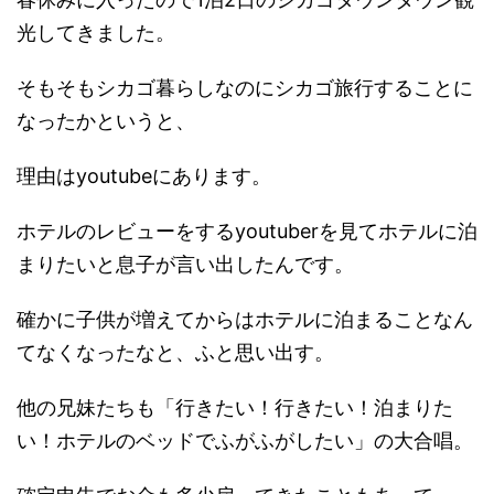
光してきました。
そもそもシカゴ暮らしなのにシカゴ旅行することに
なったかというと、
理由はyoutubeにあります。
ホテルのレビューをするyoutuberを見てホテルに泊
まりたいと息子が言い出したんです。
確かに子供が増えてからはホテルに泊まることなん
てなくなったなと、ふと思い出す。
他の兄妹たちも「行きたい！行きたい！泊まりた
い！ホテルのベッドでふがふがしたい」の大合唱。