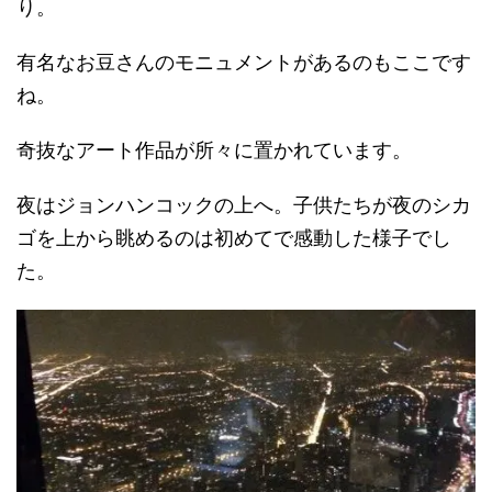
り。
有名なお豆さんのモニュメントがあるのもここです
ね。
奇抜なアート作品が所々に置かれています。
夜はジョンハンコックの上へ。子供たちが夜のシカ
ゴを上から眺めるのは初めてで感動した様子でし
た。