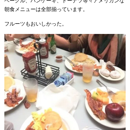
ベーグル、パンケーキ、ドーナツ等々アメリカンな
朝食メニューは全部揃っています。
フルーツもおいしかった。