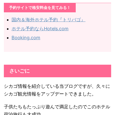
予約サイトで格安料金を見てみる！
国内＆海外ホテル予約『トリバゴ』
ホテル予約ならHotels.com
Booking.com
さいごに
シカゴ情報を紹介している当ブログですが、久々に
シカゴ観光情報をアップデートできました。
子供たちもたっぷり遊んで満足したのでこのホテル
宿泊旅行も大成功。