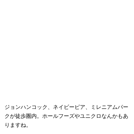
ジョンハンコック、ネイビーピア、ミレニアムパー
クが徒歩圏内。ホールフーズやユニクロなんかもあ
りますね。