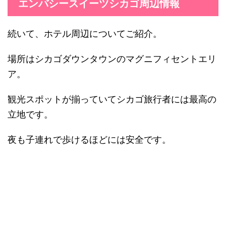
エンバシースイーツシカゴ周辺情報
続いて、ホテル周辺についてご紹介。
場所はシカゴダウンタウンのマグニフィセントエリ
ア。
観光スポットが揃っていてシカゴ旅行者には最高の
立地です。
夜も子連れで歩けるほどには安全です。