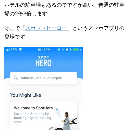
ホテルの駐車場もあるのでですが高い。普通の駐車
場の2倍3倍します。
そこで「
スポットヒーロー
」というスマホアプリの
登場です。