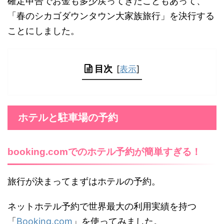
確定申告でお金も多少戻ってきたこともあって、
「春のシカゴダウンタウン大家族旅行」を決行する
ことにしました。
目次
[
表示
]
ホテルと駐車場の予約
booking.comでのホテル予約が簡単すぎる！
旅行が決まってまずはホテルの予約。
ネットホテル予約で世界最大の利用実績を持つ
「
Booking.com
」を使ってみました。