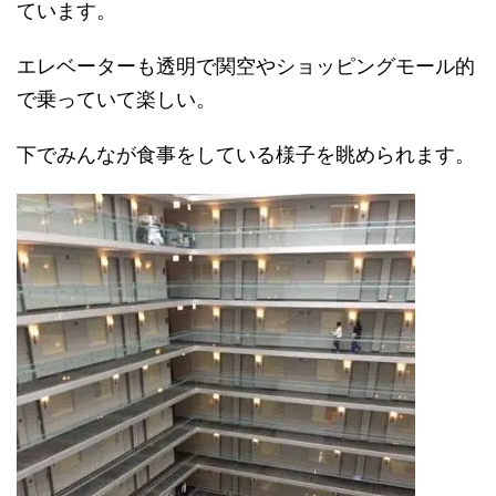
ています。
エレベーターも透明で関空やショッピングモール的
で乗っていて楽しい。
下でみんなが食事をしている様子を眺められます。