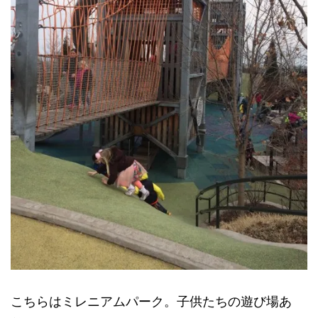
こちらはミレニアムパーク。子供たちの遊び場あ