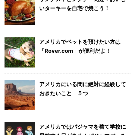
いターキーを自宅で焼こう！
アメリカでペットを預けたい方は
「Rover.com」が便利だよ！
アメリカにいる間に絶対に経験して
おきたいこと ５つ
アメリカではパジャマを着て学校に