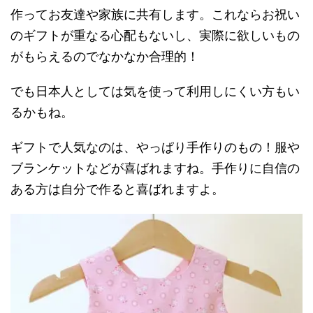
作ってお友達や家族に共有します。これならお祝い
のギフトが重なる心配もないし、実際に欲しいもの
がもらえるのでなかなか合理的！
でも日本人としては気を使って利用しにくい方もい
るかもね。
ギフトで人気なのは、やっぱり手作りのもの！服や
ブランケットなどが喜ばれますね。手作りに自信の
ある方は自分で作ると喜ばれますよ。