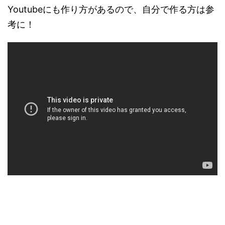
Youtubeにも作り方があるので、自分で作る方は参
考に！