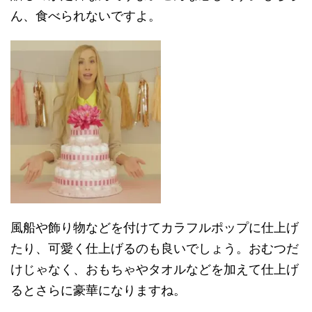
ん、食べられないですよ。
風船や飾り物などを付けてカラフルポップに仕上げ
たり、可愛く仕上げるのも良いでしょう。おむつだ
けじゃなく、おもちゃやタオルなどを加えて仕上げ
るとさらに豪華になりますね。