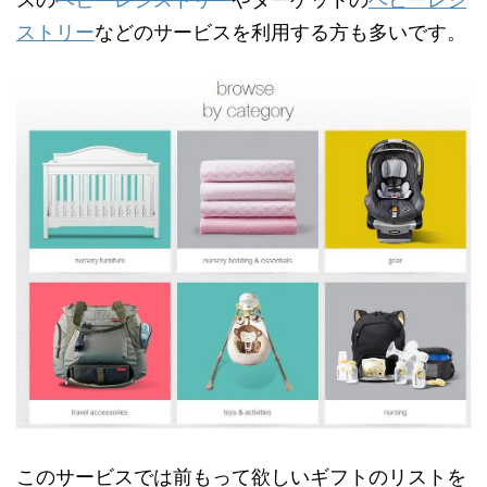
ストリー
などのサービスを利用する方も多いです。
このサービスでは前もって欲しいギフトのリストを