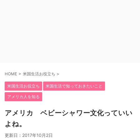
HOME
>
米国生活お役立ち
>
米国生活お役立ち
米国生活で知っておきたいこと
アメリカ人を知る
アメリカ ベビーシャワー文化っていい
よね。
更新日：
2017年10月2日