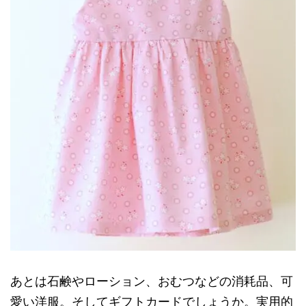
あとは石鹸やローション、おむつなどの消耗品、可
愛い洋服。そしてギフトカードでしょうか。実用的