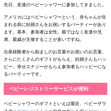
先日、友達のベビーシャワーに参加してきました。
アメリカにはベビーシャワーという、赤ちゃんが生
まれる前に妊婦さんをお祝いするパーティーがあり
ます。基本、参加者は女性。親ではなく友達や兄
弟、親戚が主催することが多いですね。
出産経験者から励ましのお言葉やお祝いのお言葉、
さらにたくさんのギフトがもらえ、妊婦さんもハッ
ピー。幸せエナジーがもらえ参加者もハッピーにな
るパーティーです。
ベビーレジストリーサービスが便利
ベビーシャワーのギフトといえば最近、ベビーザラ
スの
ベビーレジストリー
やターゲットの
ベビーレジ