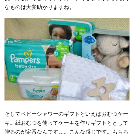
なものは大変助かりますね。
そしてベビーシャワーのギフトといえばおむつケー
キ。紙おむつを使ってケーキを作りギフトととして
贈るのが定番なんですよ。こんな感じです。もちろ