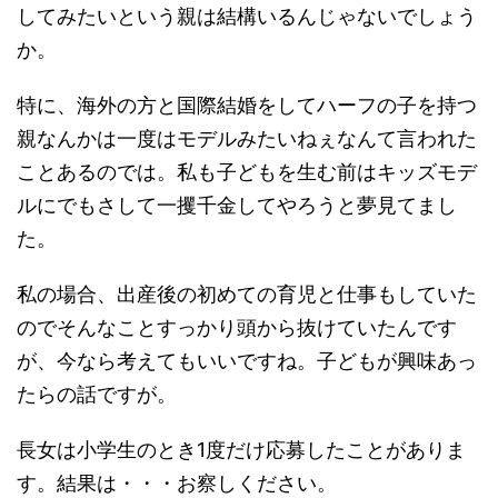
してみたいという親は結構いるんじゃないでしょう
か。
特に、海外の方と国際結婚をしてハーフの子を持つ
親なんかは一度はモデルみたいねぇなんて言われた
ことあるのでは。私も子どもを生む前はキッズモデ
ルにでもさして一攫千金してやろうと夢見てまし
た。
私の場合、出産後の初めての育児と仕事もしていた
のでそんなことすっかり頭から抜けていたんです
が、今なら考えてもいいですね。子どもが興味あっ
たらの話ですが。
長女は小学生のとき1度だけ応募したことがありま
す。結果は・・・お察しください。