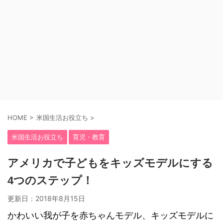
HOME
>
米国生活お役立ち
>
米国生活お役立ち
育児・教育
アメリカで子どもをキッズモデルにする
4つのステップ！
更新日：
2018年8月15日
かわいい我が子を赤ちゃんモデル、キッズモデルに