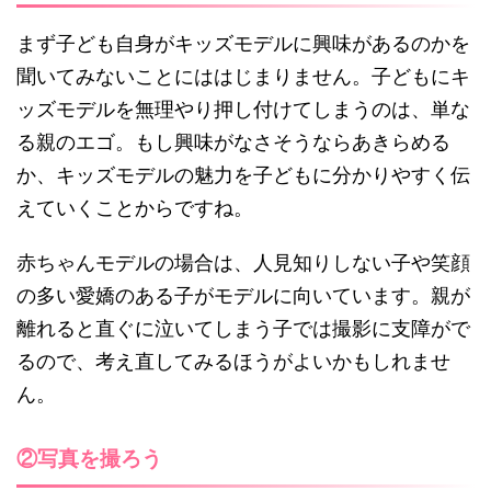
まず子ども自身がキッズモデルに興味があるのかを
聞いてみないことにははじまりません。子どもにキ
ッズモデルを無理やり押し付けてしまうのは、単な
る親のエゴ。もし興味がなさそうならあきらめる
か、キッズモデルの魅力を子どもに分かりやすく伝
えていくことからですね。
赤ちゃんモデルの場合は、人見知りしない子や笑顔
の多い愛嬌のある子がモデルに向いています。親が
離れると直ぐに泣いてしまう子では撮影に支障がで
るので、考え直してみるほうがよいかもしれませ
ん。
②写真を撮ろう