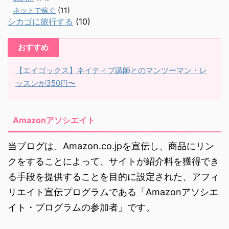
ネットで稼ぐ
(11)
シカゴに旅行する
(10)
おすすめ
【エイゴックス】ネイティブ講師とのマンツーマン・レ
ッスンが350円〜
Amazonアソシエイト
当ブログは、Amazon.co.jpを宣伝し、商品にリン
クをすることによって、サイトが紹介料を獲得でき
る手段を提供することを目的に設定された、アフィ
リエイト宣伝プログラムである「Amazonアソシエ
イト・プログラムの参加者」です。