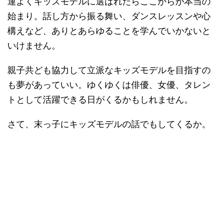
運よくキッズモデルに選ばれたらここからが本当の
始まり。話し方から振る舞い、ダンスレッスンや心
構えなど、ありとあらゆることを学んでいかないと
いけません。
親子共ども協力して立派なキッズモデルを目指すの
も夢があっていい。ゆくゆくは俳優、女優、タレン
トとして活躍できる日がくるかもしれません。
さて、末っ子にキッズモデルの話でもしてくるか。