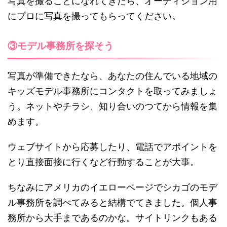
写真を撮ることになれてきたら、オーディション用
にプロに写真を撮ってもらってください。
③モデル事務所を探そう
写真が準備できたなら、あなたの住んでいる地域の
キッズモデル事務所にコンタクトを取ってみましょ
う。ネットやチラシ、知り合いのつてから情報を集
めます。
ウェブサイトから応募したり、電話でアポイントを
とり直接面接に行くなど行動することが大事。
ちなみにアメリカのイエローページでシカゴのモデ
ル事務所を調べてみると結構でてきました。個人事
務所から大手まであるのかな。サイトリンクもある