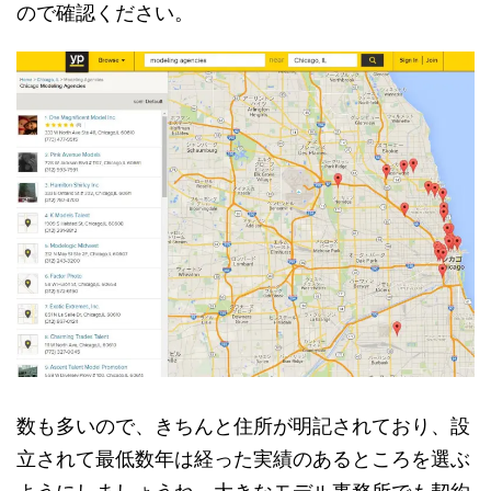
ので確認ください。
数も多いので、きちんと住所が明記されており、設
立されて最低数年は経った実績のあるところを選ぶ