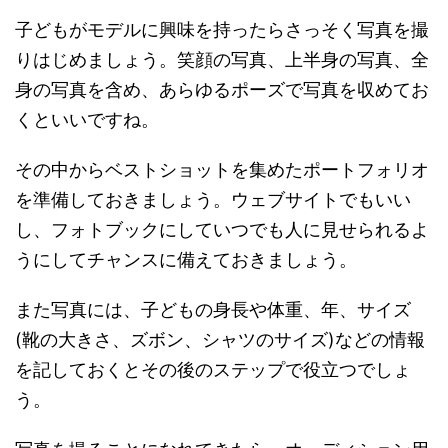
子どもがモデルに興味を持ったらさっそく写真を撮
りはじめましょう。笑顔の写真、上半身の写真、全
身の写真を含め、あらゆるポーズで写真を収めてお
くといいですね。
その中からベストショットを集めたポートフォリオ
を準備しておきましょう。ウェブサイトでもいい
し、フォトブックにしていつでも人に見せられるよ
うにしてチャンスに備えておきましょう。
また写真には、子どもの身長や体重、年、サイズ
(靴の大きさ、ズボン、シャツのサイズ)などの情報
を記しておくとその後のステップで役立つでしょ
う。