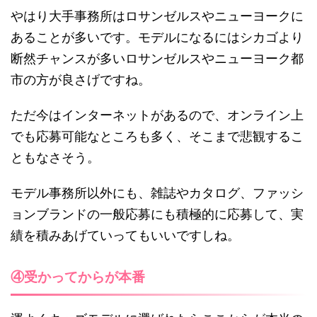
やはり大手事務所はロサンゼルスやニューヨークに
あることが多いです。モデルになるにはシカゴより
断然チャンスが多いロサンゼルスやニューヨーク都
市の方が良さげですね。
ただ今はインターネットがあるので、オンライン上
でも応募可能なところも多く、そこまで悲観するこ
ともなさそう。
モデル事務所以外にも、雑誌やカタログ、ファッシ
ョンブランドの一般応募にも積極的に応募して、実
績を積みあげていってもいいですしね。
④受かってからが本番