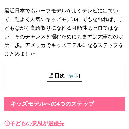
最近日本でもハーフモデルがよくテレビに出てい
て、運よく人気のキッズモデルにでもなれれば、子
どもながら高給取りになれる可能性はゼロではな
い。そのチャンスを掴むためにもまずは大事なのは
第一歩。アメリカでキッズモデルになるステップを
まとめました。
目次
[
表示
]
キッズモデルへの4つのステップ
①子どもの意思が最優先