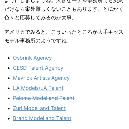
ようにしましょうね。大きなモデル事務所でも契約
だけなら案外難しくないこともあります。とにかく
色々と応募してみるのが大事。
アメリカでみると、こういったところが大手キッズ
モデル事務所のようですね。
Osbrink Agency
CESD Talent Agency
Mavrick Artists Agency
LA Models/LA Talent
Paloma Model and Talent
Zuri Model and Talent
Brand Model and Talent