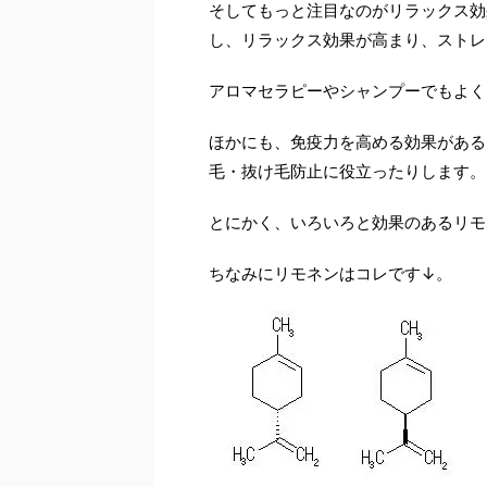
そしてもっと注目なのがリラックス効
し、リラックス効果が高まり、ストレ
アロマセラピーやシャンプーでもよく
ほかにも、免疫力を高める効果がある
毛・抜け毛防止に役立ったりします。
とにかく、いろいろと効果のあるリモ
ちなみにリモネンはコレです↓。