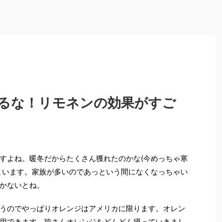
るな！リモネンの効果がすご
すよね。暖冬だからたくさん獲れたのかな(今めっちゃ寒
まいます。家族が多いのであっという間になくなっちゃい
かないとね。
うのでやっぱりオレンジはアメリカに限ります。オレン
用できます。皆さんオレンジをどんどん摂っていきまし