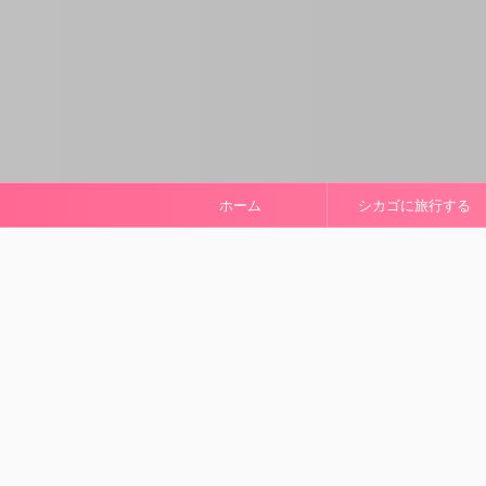
ホーム
シカゴに旅行する