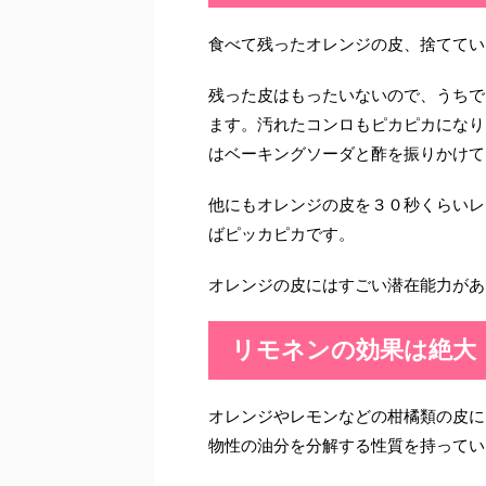
食べて残ったオレンジの皮、捨ててい
残った皮はもったいないので、うちで
ます。汚れたコンロもピカピカになり
はベーキングソーダと酢を振りかけて
他にもオレンジの皮を３０秒くらいレ
ばピッカピカです。
オレンジの皮にはすごい潜在能力があ
リモネンの効果は絶大
オレンジやレモンなどの柑橘類の皮に
物性の油分を分解する性質を持ってい