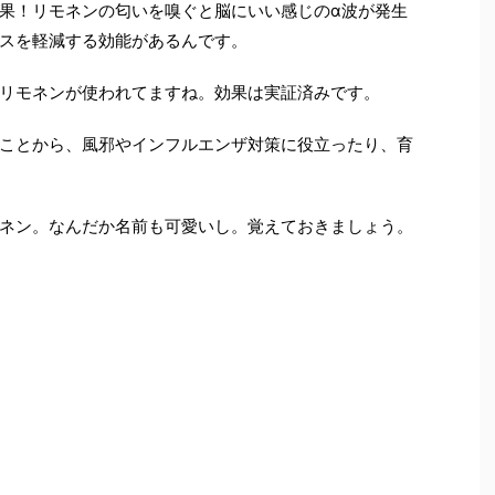
果！リモネンの匂いを嗅ぐと脳にいい感じのα波が発生
スを軽減する効能があるんです。
リモネンが使われてますね。効果は実証済みです。
ことから、風邪やインフルエンザ対策に役立ったり、育
ネン。なんだか名前も可愛いし。覚えておきましょう。