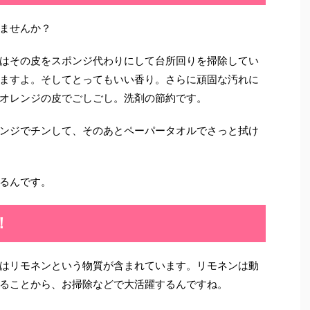
ませんか？
はその皮をスポンジ代わりにして台所回りを掃除してい
ますよ。そしてとってもいい香り。さらに頑固な汚れに
オレンジの皮でごしごし。洗剤の節約です。
ンジでチンして、そのあとペーパータオルでさっと拭け
るんです。
！
はリモネンという物質が含まれています。リモネンは動
ることから、お掃除などで大活躍するんですね。