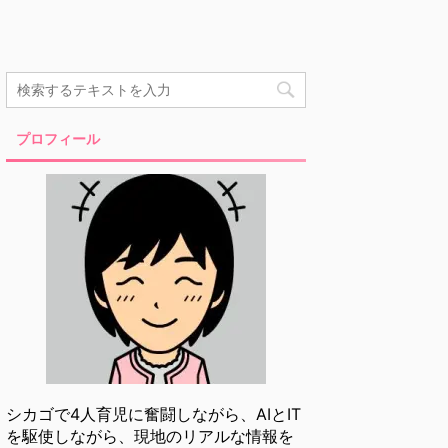
プロフィール
シカゴで4人育児に奮闘しながら、AIとIT
を駆使しながら、現地のリアルな情報を